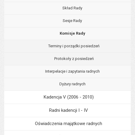
Skład Rady
Sesje Rady
Komisje Rady
Terminy i porządki posiedzeń
Protokoły z posiedzeń
Interpelacje i zapytania radnych
Dyżury radnych
Kadencja V (2006 - 2010)
Radni kadencji I - IV
Oświadczenia majątkowe radnych