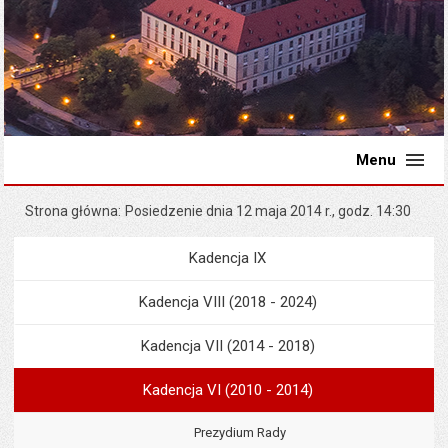
Menu
Strona główna
Posiedzenie dnia 12 maja 2014 r., godz. 14:30
Kadencja IX
Menu
Rada Miejska
Kadencja VIII (2018 - 2024)
Kadencja VII (2014 - 2018)
Kadencja VI (2010 - 2014)
Prezydium Rady