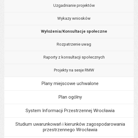
Uzgadnianie projektów
Wykazy wniosków
Wyłożenia/Konsultacje społeczne
Rozpatrzenie uwag
Raporty z konsultacji społecznych
Projekty na sesje RMW
Plany miejscowe uchwalone
Plan ogólny
System Informacji Przestrzennej Wrocławia
Studium uwarunkowań i kierunków zagospodarowania
przestrzennego Wrocławia