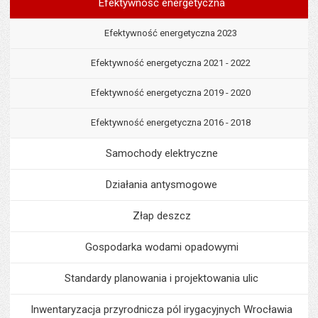
Efektywność energetyczna
Efektywność energetyczna 2023
Efektywność energetyczna 2021 - 2022
Efektywność energetyczna 2019 - 2020
Efektywność energetyczna 2016 - 2018
Samochody elektryczne
Działania antysmogowe
Złap deszcz
Gospodarka wodami opadowymi
Standardy planowania i projektowania ulic
Inwentaryzacja przyrodnicza pól irygacyjnych Wrocławia