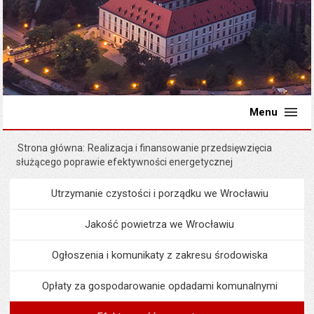
Menu
Strona główna
Realizacja i finansowanie przedsięwzięcia
służącego poprawie efektywności energetycznej
Utrzymanie czystości i porządku we Wrocławiu
Menu
Środowisko i ekologia
Jakość powietrza we Wrocławiu
Ogłoszenia i komunikaty z zakresu środowiska
Opłaty za gospodarowanie opdadami komunalnymi