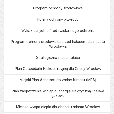
Program ochrony środowiska
Formy ochrony przyrody
Wykaz danych o środowisku i jego ochronie
Program ochrony środowiska przed hałasem dla miasta
Wrocławia
Strategiczna mapa hałasu
Plan Gospodarki Niskoemisyjnej dla Gminy Wrocław
Miejski Plan Adaptacji do zmian klimatu (MPA)
Plan zaopatrzenia w ciepło, energię elektryczną i paliwa
gazowe
Miejska wyspa ciepła dla obszaru miasta Wrocław