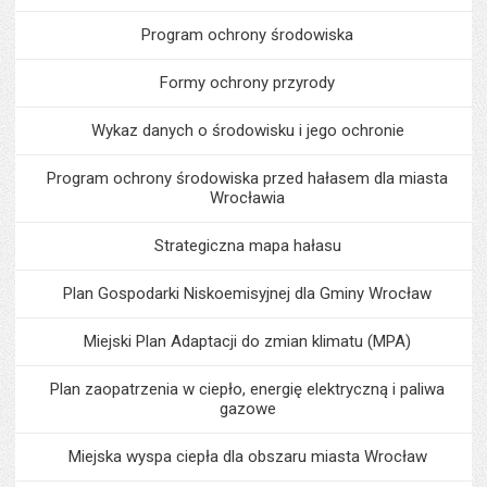
Program ochrony środowiska
Formy ochrony przyrody
Wykaz danych o środowisku i jego ochronie
Program ochrony środowiska przed hałasem dla miasta
Wrocławia
Strategiczna mapa hałasu
Plan Gospodarki Niskoemisyjnej dla Gminy Wrocław
Miejski Plan Adaptacji do zmian klimatu (MPA)
Plan zaopatrzenia w ciepło, energię elektryczną i paliwa
gazowe
Miejska wyspa ciepła dla obszaru miasta Wrocław