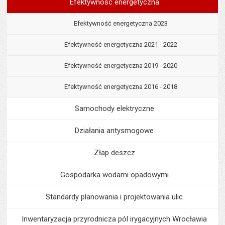
Efektywność energetyczna
Efektywność energetyczna 2023
Efektywność energetyczna 2021 - 2022
Efektywność energetyczna 2019 - 2020
Efektywność energetyczna 2016 - 2018
Samochody elektryczne
Działania antysmogowe
Złap deszcz
Gospodarka wodami opadowymi
Standardy planowania i projektowania ulic
Inwentaryzacja przyrodnicza pól irygacyjnych Wrocławia