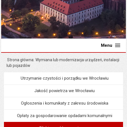
Menu
Strona główna
Wymiana lub modernizacja urządzeń, instalacji
lub pojazdów
Utrzymanie czystości i porządku we Wrocławiu
Menu
Środowisko i ekologia
Jakość powietrza we Wrocławiu
Ogłoszenia i komunikaty z zakresu środowiska
Opłaty za gospodarowanie opdadami komunalnymi