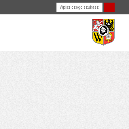
Wyszukiwarka