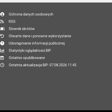
Ochrona danych osobowych
RSS
Słownik skrótów
Otwarte dane i ponowne wykorzystanie
Udostępnianie informacji publicznej
Statystyki oglądalności BIP
Ostatnio opublikowane
Ostatnia aktualizacja BIP: 07.08.2026 11:45