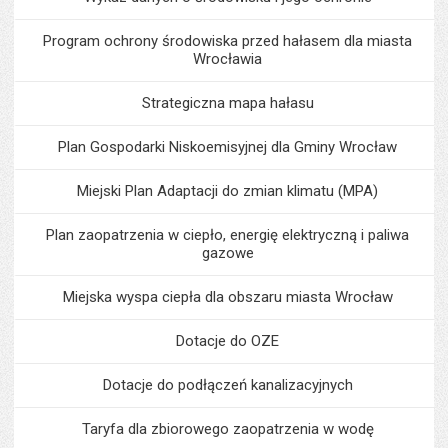
Program ochrony środowiska przed hałasem dla miasta
Wrocławia
Strategiczna mapa hałasu
Plan Gospodarki Niskoemisyjnej dla Gminy Wrocław
Miejski Plan Adaptacji do zmian klimatu (MPA)
Plan zaopatrzenia w ciepło, energię elektryczną i paliwa
gazowe
Miejska wyspa ciepła dla obszaru miasta Wrocław
Dotacje do OZE
Dotacje do podłączeń kanalizacyjnych
Taryfa dla zbiorowego zaopatrzenia w wodę