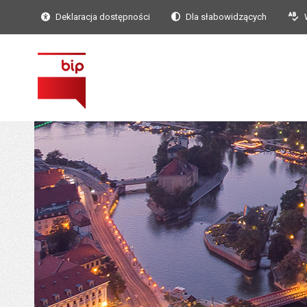
Deklaracja dostępności
Dla słabowidzących