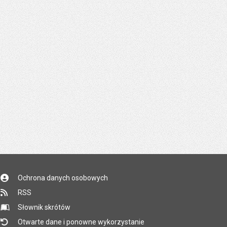
Ochrona danych osobowych
RSS
Słownik skrótów
Otwarte dane i ponowne wykorzystanie