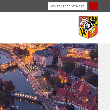
Wyszukiwarka