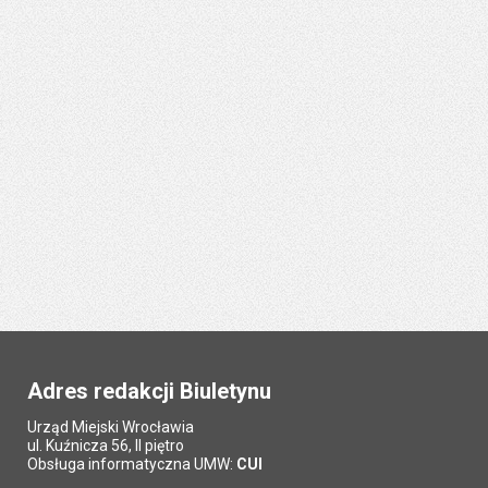
Adres redakcji Biuletynu
Urząd Miejski Wrocławia
ul. Kuźnicza 56, II piętro
Obsługa informatyczna UMW:
CUI