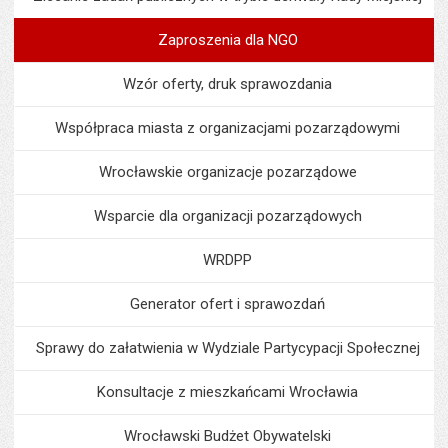
Zaproszenia dla NGO
Wzór oferty, druk sprawozdania
Współpraca miasta z organizacjami pozarządowymi
Wrocławskie organizacje pozarządowe
Wsparcie dla organizacji pozarządowych
WRDPP
Generator ofert i sprawozdań
Sprawy do załatwienia w Wydziale Partycypacji Społecznej
Konsultacje z mieszkańcami Wrocławia
Wrocławski Budżet Obywatelski