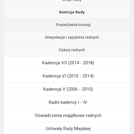
Komisje Rady
Posiedzenia komisji
Interpelacje i zapytania radnych
Dyżury radnych
Kadencja VII (2014 - 2018)
Kadencja VI (2010 - 2014)
Kadencja V (2006 - 2010)
Radni kadencji I - IV
Oświadczenia majątkowe radnych
Uchwały Rady Miejskiej