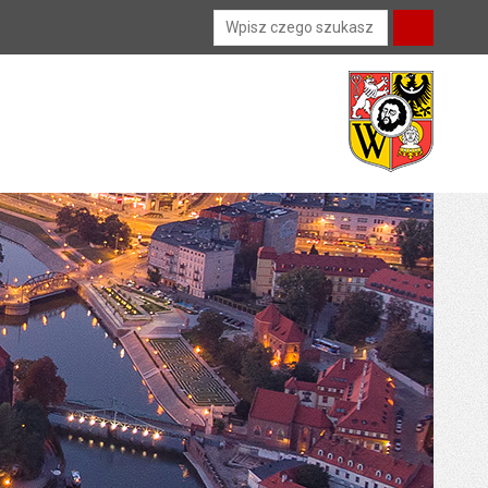
Wyszukiwarka