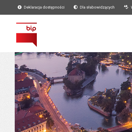
Deklaracja dostępności
Dla słabowidzących