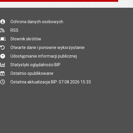
*
*
Ochrona danych osobowych
*
RSS
*
Słownik skrótów
Otwarte dane i ponowne wykorzystanie
Udostępnianie informacji publicznej
Statystyki oglądalności BIP
Ostatnio opublikowane
Ostatnia aktualizacja BIP: 07.08.2026 15:33