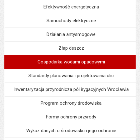
Efektywność energetyczna
Samochody elektryczne
Działania antysmogowe
Złap deszcz
Gospodarka wodami opadowymi
Standardy planowania i projektowania ulic
Inwentaryzacja przyrodnicza pól irygacyjnych Wrocławia
Program ochrony środowiska
Formy ochrony przyrody
Wykaz danych o środowisku i jego ochronie