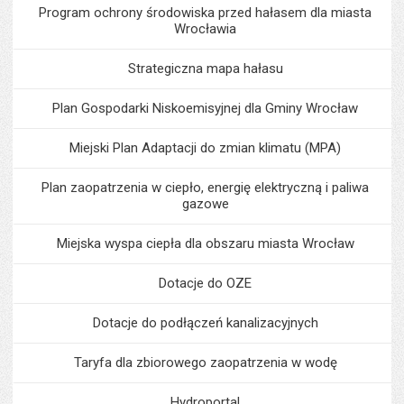
Program ochrony środowiska przed hałasem dla miasta
Wrocławia
Strategiczna mapa hałasu
Plan Gospodarki Niskoemisyjnej dla Gminy Wrocław
Miejski Plan Adaptacji do zmian klimatu (MPA)
Plan zaopatrzenia w ciepło, energię elektryczną i paliwa
gazowe
Miejska wyspa ciepła dla obszaru miasta Wrocław
Dotacje do OZE
Dotacje do podłączeń kanalizacyjnych
Taryfa dla zbiorowego zaopatrzenia w wodę
Hydroportal