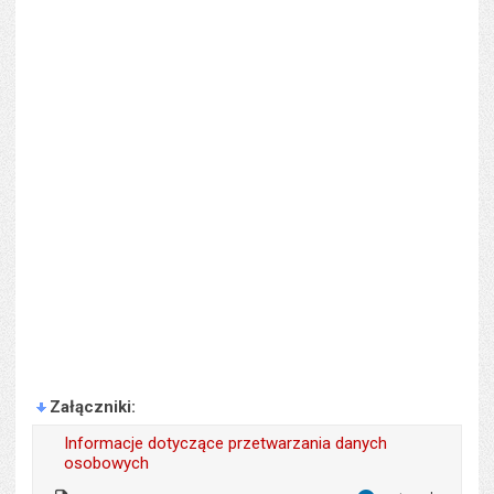
Załączniki
Informacje dotyczące przetwarzania danych
osobowych