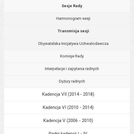
Sesje Rady
Harmonogram sesji
Transmisja sesji
Obywatelska Inicjatywa Uchwałodawcza
Komisje Rady
Interpelacje i zapytania radnych
Dyżury radnych
Kadencja VII (2014 - 2018)
Kadencja VI (2010 - 2014)
Kadencja V (2006 - 2010)
Radni kadencji I - IV