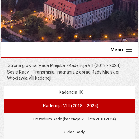
Menu
Strona główna
Rada Miejska
Kadencja VIII (2018 - 2024)
Sesje Rady
Transmisja i nagrania z obrad Rady Miejskiej
Wrocławia VIII kadencji
Kadencja IX
Menu
Rada Miejska
Kadencja VIII (2018 - 2024)
Prezydium Rady (kadencja VIII, lata 2018-2024)
Skład Rady